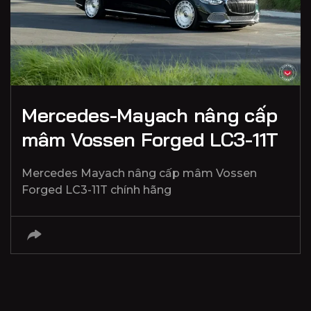
Mercedes-Mayach nâng cấp
mâm Vossen Forged LC3-11T
Mercedes Mayach nâng cấp mâm Vossen
Forged LC3-11T chính hãng