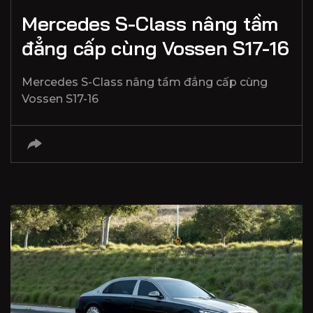
Mercedes S-Class nâng tầm
đẳng cấp cùng Vossen S17-16
Mercedes S-Class nâng tầm đẳng cấp cùng
Vossen S17-16