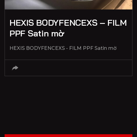
HEXIS BODYFENCEXS – FILM
PPF Satin mờ
HEXIS BODYFENCEXS - FILM PPF Satin mờ