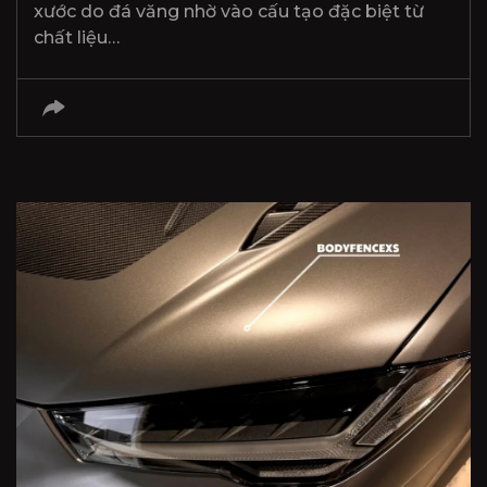
xước do đá văng nhờ vào cấu tạo đặc biệt từ
chất liệu…