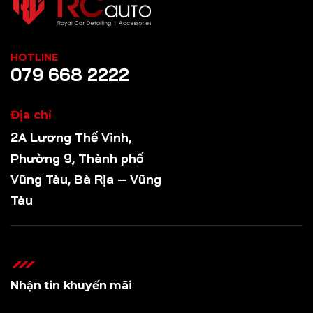
HOTLINE
079 668 2222
Địa chỉ
2A Lương Thế Vinh,
Phường 9, Thành phố
Vũng Tàu, Bà Rịa – Vũng
Tàu
Nhận tin khuyến mãi