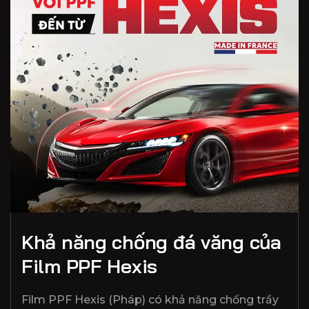
Khả năng chống đá văng của
Film PPF Hexis
Film PPF Hexis (Pháp) có khả năng chống trầy