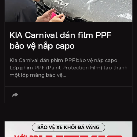
KIA Carnival dán film PPF
bảo vệ nắp capo
Kia Carnival dán phim PPF bảo vệ nắp capo,
Lớp phim PPF (Paint Protection Film) tạo thành
một lớp màng bảo vệ…