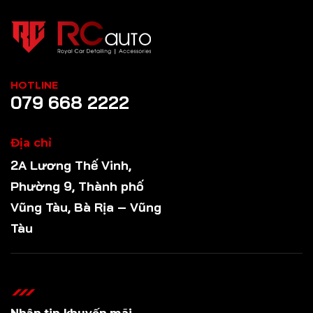
HOTLINE
079 668 2222
Địa chỉ
2A Lương Thế Vinh,
Phường 9, Thành phố
Vũng Tàu, Bà Rịa – Vũng
Tàu