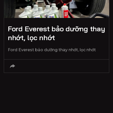
Ford Everest bảo dưỡng thay
nhớt, lọc nhớt
Ford Everest bảo dưỡng thay nhớt, lọc nhớt