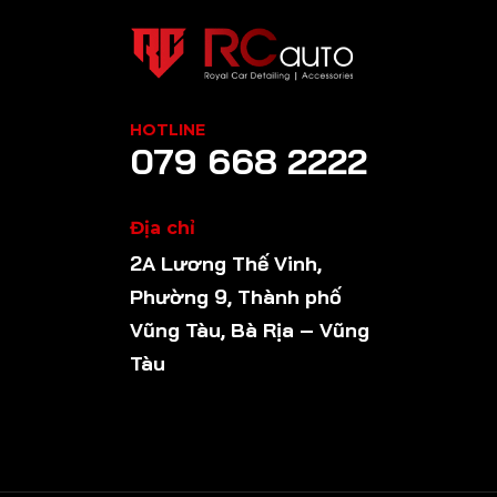
HOTLINE
079 668 2222
Địa chỉ
2A Lương Thế Vinh,
Phường 9, Thành phố
Vũng Tàu, Bà Rịa – Vũng
Tàu