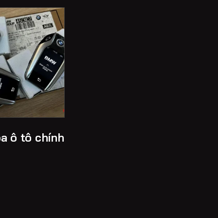
a ô tô chính