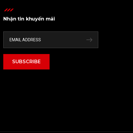
Nhận tin khuyến mãi
SUBSCRIBE