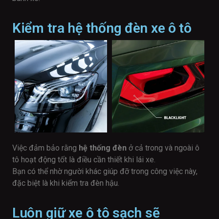
Kiểm tra hệ thống đèn xe ô tô
Việc đảm bảo rằng
hệ thống đèn
ở cả trong và ngoài ô
tô hoạt động tốt là điều cần thiết khi lái xe.
Bạn có thể nhờ người khác giúp đỡ trong công việc này,
đặc biệt là khi kiểm tra đèn hậu.
Luôn giữ xe ô tô sạch sẽ