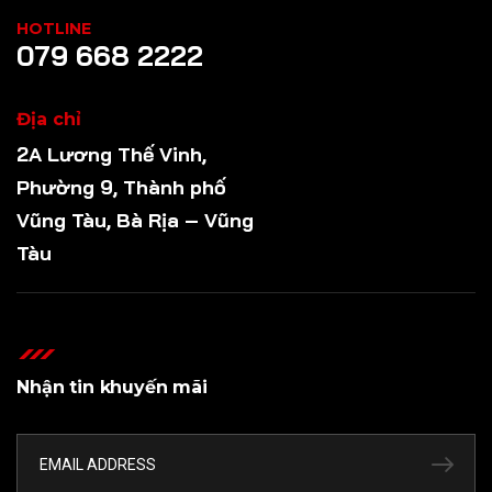
HOTLINE
079 668 2222
Địa chỉ
2A Lương Thế Vinh,
Phường 9, Thành phố
Vũng Tàu, Bà Rịa – Vũng
Tàu
Nhận tin khuyến mãi