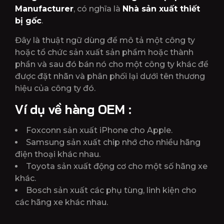
Manufacturer
, có nghĩa là
Nhà sản xuất thiết
bị gốc
.
Đây là thuật ngữ dùng để mô tả một công ty
hoặc tổ chức sản xuất sản phẩm hoặc thành
phần và sau đó bán nó cho một công ty khác để
được đặt nhãn và phân phối lại dưới tên thương
hiệu của công ty đó.
Ví dụ về hàng OEM :
Foxconn sản xuất iPhone cho Apple.
Samsung sản xuất chip nhớ cho nhiều hãng
điện thoại khác nhau.
Toyota sản xuất động cơ cho một số hãng xe
khác.
Bosch sản xuất các phụ tùng, linh kiện cho
các hãng xe khác nhau.