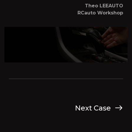
Theo LEEAUTO
RCauto Workshop
Next Case