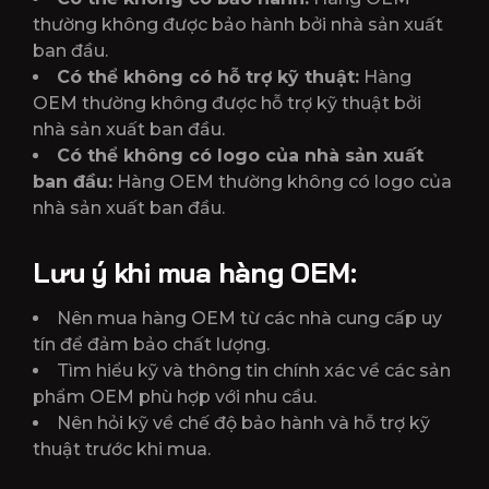
thường không được bảo hành bởi nhà sản xuất
ban đầu.
Có thể không có hỗ trợ kỹ thuật:
Hàng
OEM thường không được hỗ trợ kỹ thuật bởi
nhà sản xuất ban đầu.
Có thể không có logo của nhà sản xuất
ban đầu:
Hàng OEM thường không có logo của
nhà sản xuất ban đầu.
Lưu ý khi mua hàng OEM:
Nên mua hàng OEM từ các nhà cung cấp uy
tín để đảm bảo chất lượng.
Tìm hiểu kỹ và thông tin chính xác về các sản
phẩm OEM phù hợp với nhu cầu.
Nên hỏi kỹ về chế độ bảo hành và hỗ trợ kỹ
thuật trước khi mua.