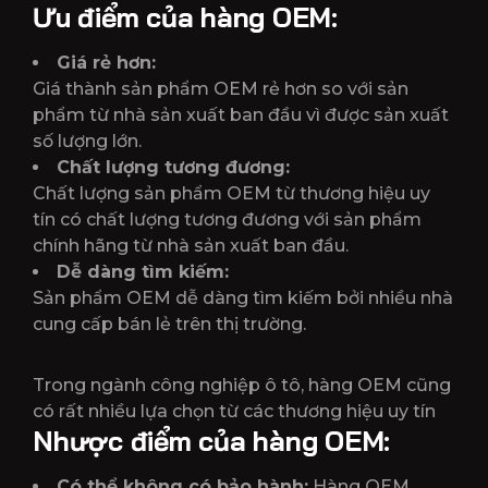
Ưu điểm của hàng OEM
:
Giá rẻ hơn:
Giá thành sản phẩm OEM rẻ hơn so với sản
phẩm từ nhà sản xuất ban đầu vì được sản xuất
số lượng lớn.
Chất lượng tương đương:
Chất lượng sản phẩm OEM từ thương hiệu uy
tín có chất lượng tương đương với sản phẩm
chính hãng từ nhà sản xuất ban đầu.
Dễ dàng tìm kiếm:
Sản phẩm OEM dễ dàng tìm kiếm bởi nhiều nhà
cung cấp bán lẻ trên thị trường.
Trong ngành công nghiệp ô tô, hàng OEM cũng
có rất nhiều lựa chọn từ các thương hiệu uy tín
Nhược điểm của hàng OEM:
Có thể không có bảo hành:
Hàng OEM